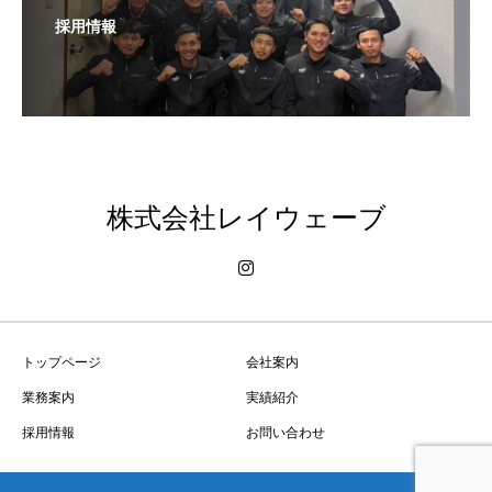
採用情報
株式会社レイウェーブ
トップページ
会社案内
業務案内
実績紹介
採用情報
お問い合わせ