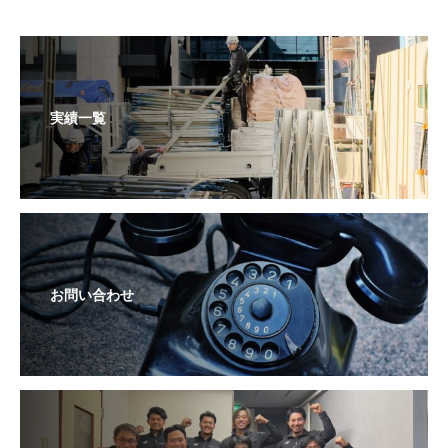
実績一覧
お問い合わせ