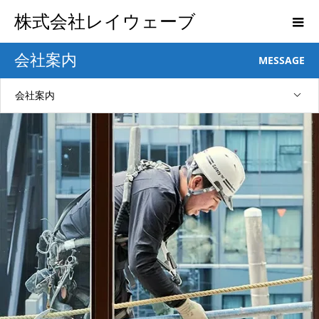
株式会社レイウェーブ
会社案内
MESSAGE
会社案内