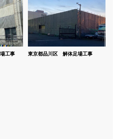
場工事
東京都品川区 解体足場工事