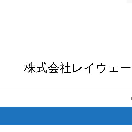
株式会社レイウェー