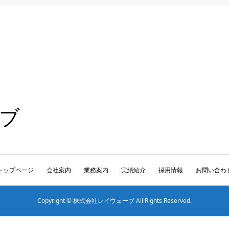
ブ
トップページ
会社案内
業務案内
実績紹介
採用情報
お問い合わ
Copyright © 株式会社レイウェーブ All Rights Reserved.