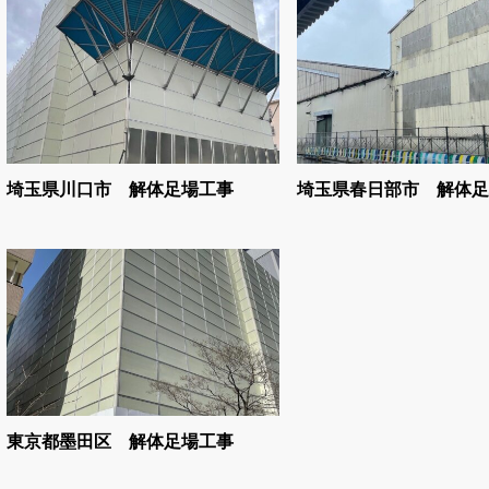
埼玉県川口市 解体足場工事
埼玉県春日部市 解体足
東京都墨田区 解体足場工事