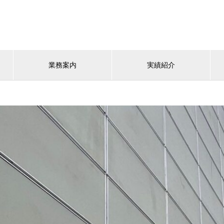
業務案内
実績紹介