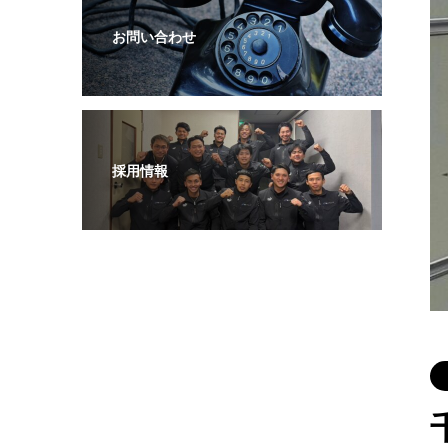
お問い合わせ
採用情報