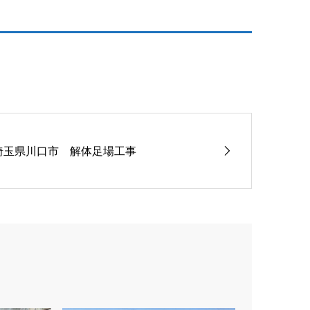
埼玉県川口市 解体足場工事