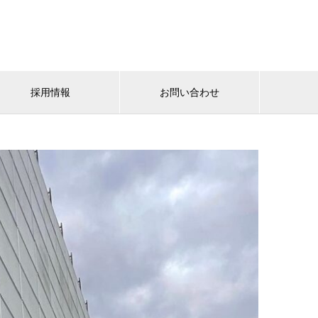
採用情報
お問い合わせ