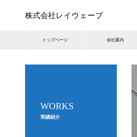
株式会社レイウェーブ
トップページ
会社案内
WORKS
実績紹介